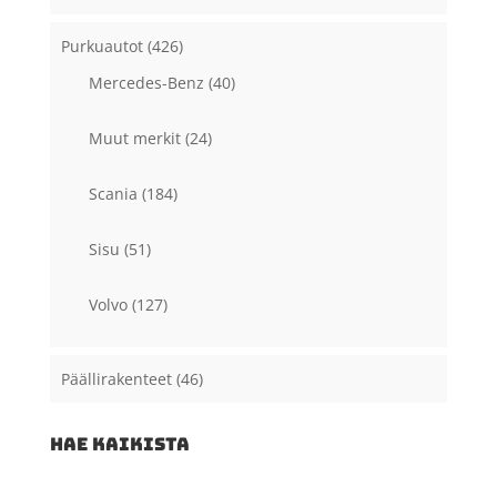
Purkuautot
(426)
Mercedes-Benz
(40)
Muut merkit
(24)
Scania
(184)
Sisu
(51)
Volvo
(127)
Päällirakenteet
(46)
HAE KAIKISTA