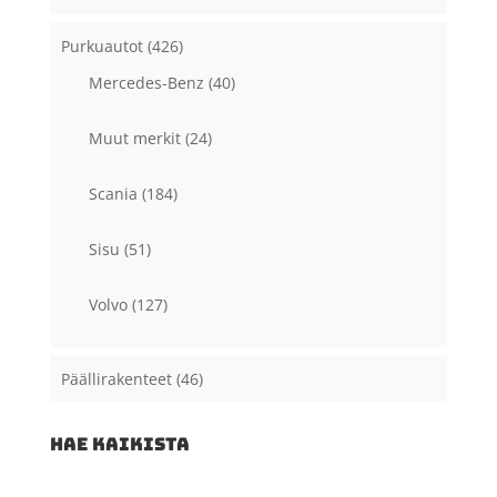
Purkuautot
(426)
Mercedes-Benz
(40)
Muut merkit
(24)
Scania
(184)
Sisu
(51)
Volvo
(127)
Päällirakenteet
(46)
HAE KAIKISTA