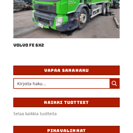
VOLVO FE 6X2
VAPAA SANAHAKU
KAIKKI TUOTTEET
Selaa kaikkia tuotteita
PIKAVALINNAT