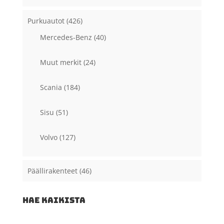
Purkuautot
(426)
Mercedes-Benz
(40)
Muut merkit
(24)
Scania
(184)
Sisu
(51)
Volvo
(127)
Päällirakenteet
(46)
HAE KAIKISTA