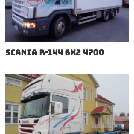
SCANIA R-144 6X2 4700