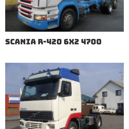
SCANIA R-420 6X2 4700