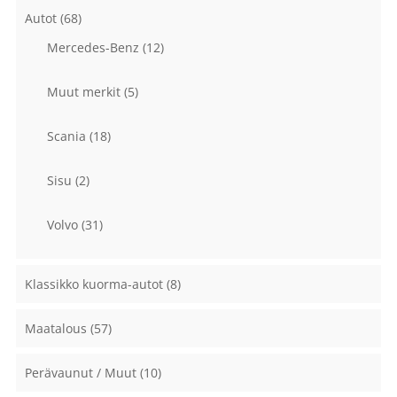
Autot
(68)
Mercedes-Benz
(12)
Muut merkit
(5)
Scania
(18)
Sisu
(2)
Volvo
(31)
Klassikko kuorma-autot
(8)
Maatalous
(57)
Perävaunut / Muut
(10)