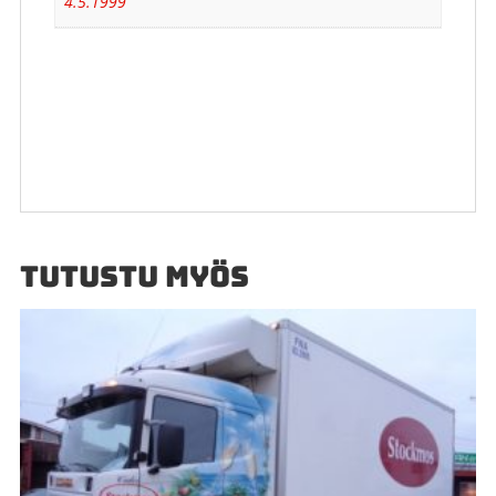
4.5.1999
TUTUSTU MYÖS