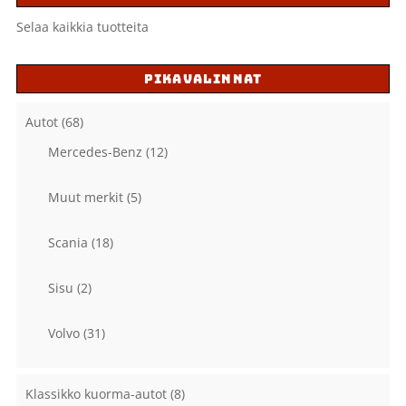
Selaa kaikkia tuotteita
PIKAVALINNAT
Autot
(68)
Mercedes-Benz
(12)
Muut merkit
(5)
Scania
(18)
Sisu
(2)
Volvo
(31)
Klassikko kuorma-autot
(8)