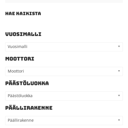
HAE KAIKISTA
VUOSIMALLI
Vuosimalli
MOOTTORI
Moottori
PÄÄSTÖLUOKKA
Päästöluokka
PÄÄLLIRAKENNE
Päällirakenne