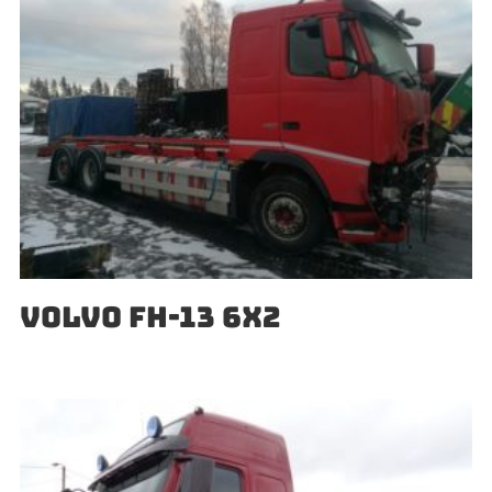
VOLVO FH-13 6X2