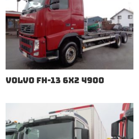
VOLVO FH-13 6X2 4900