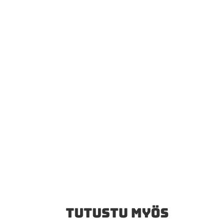
TUTUSTU MYÖS