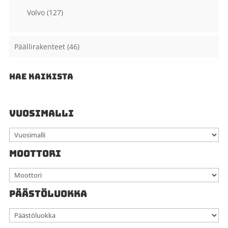
Volvo
(127)
Päällirakenteet
(46)
HAE KAIKISTA
VUOSIMALLI
MOOTTORI
PÄÄSTÖLUOKKA