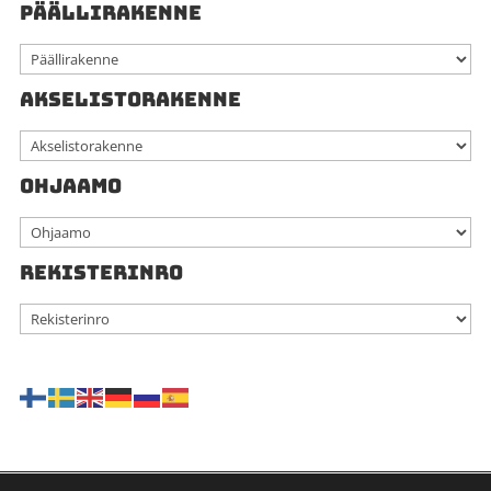
PÄÄLLIRAKENNE
AKSELISTORAKENNE
OHJAAMO
REKISTERINRO