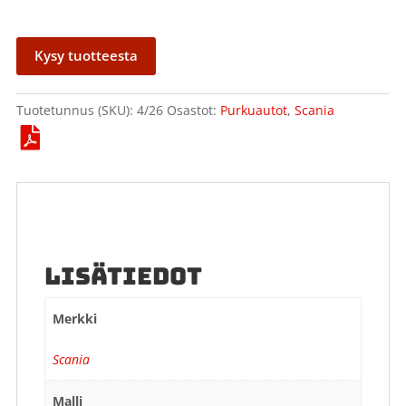
Kysy tuotteesta
Tuotetunnus (SKU):
4/26
Osastot:
Purkuautot
,
Scania
LISÄTIEDOT
Merkki
Scania
Malli