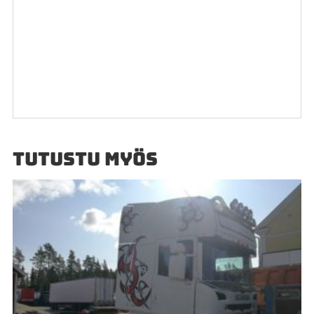
TUTUSTU MYÖS