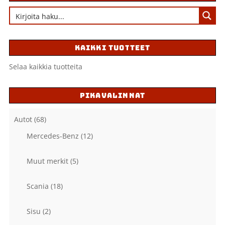
KAIKKI TUOTTEET
Selaa kaikkia tuotteita
PIKAVALINNAT
Autot
(68)
Mercedes-Benz
(12)
Muut merkit
(5)
Scania
(18)
Sisu
(2)