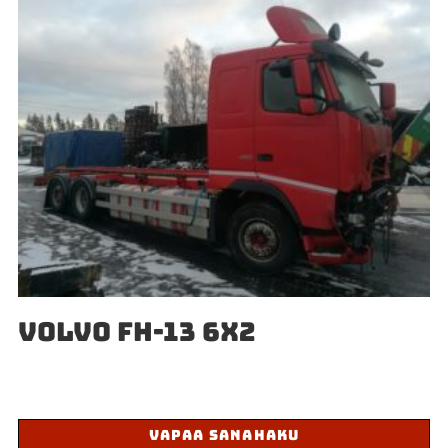
VOLVO FH-13 6X2
VAPAA SANAHAKU