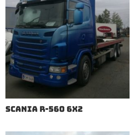
SCANIA R-560 6X2