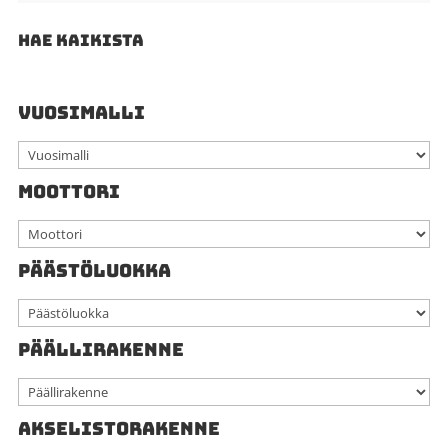
HAE KAIKISTA
VUOSIMALLI
MOOTTORI
PÄÄSTÖLUOKKA
PÄÄLLIRAKENNE
AKSELISTORAKENNE