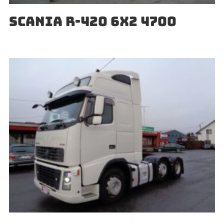
SCANIA R-420 6X2 4700