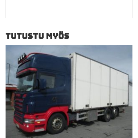
TUTUSTU MYÖS