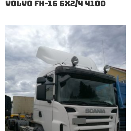
VOLVO FH-16 6X2/4 4100