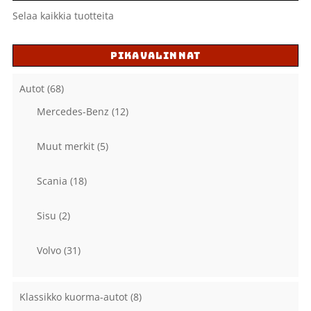
Selaa kaikkia tuotteita
PIKAVALINNAT
Autot
(68)
Mercedes-Benz
(12)
Muut merkit
(5)
Scania
(18)
Sisu
(2)
Volvo
(31)
Klassikko kuorma-autot
(8)