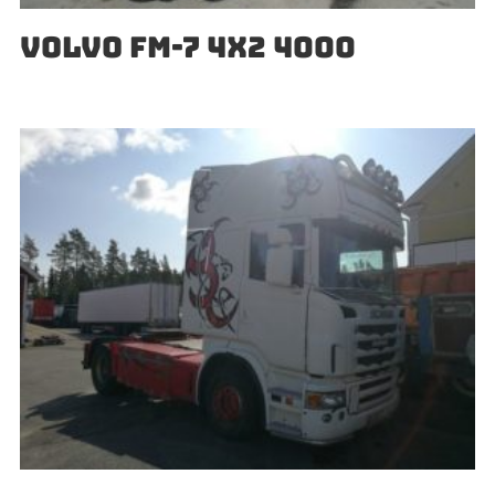
VOLVO FM-7 4X2 4000