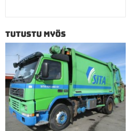
TUTUSTU MYÖS