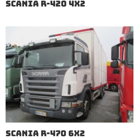
SCANIA R-420 4X2
SCANIA R-470 6X2