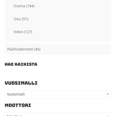
Scania
(184)
Sisu
(51)
Volvo
(127)
Päällirakenteet
(46)
HAE KAIKISTA
VUOSIMALLI
Vuosimalli
MOOTTORI