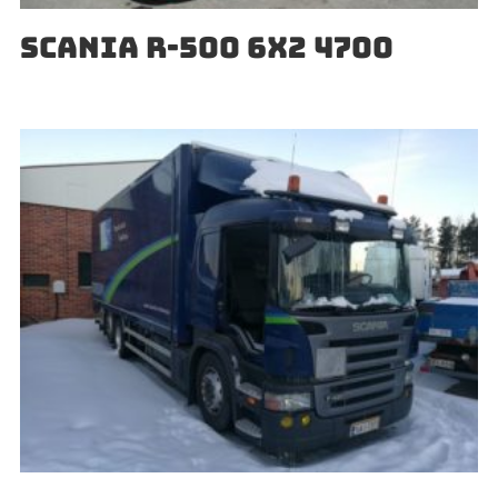
SCANIA R-500 6X2 4700