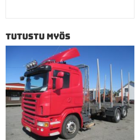
TUTUSTU MYÖS