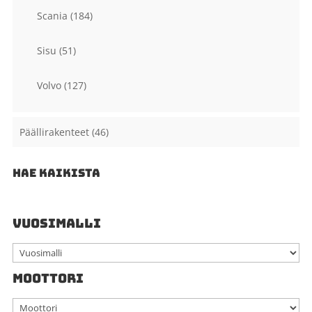
Scania
(184)
Sisu
(51)
Volvo
(127)
Päällirakenteet
(46)
HAE KAIKISTA
VUOSIMALLI
MOOTTORI