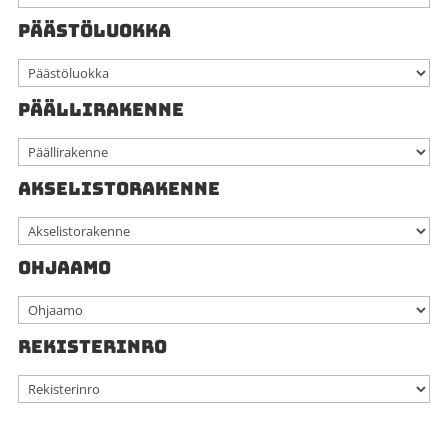
PÄÄSTÖLUOKKA
PÄÄLLIRAKENNE
AKSELISTORAKENNE
OHJAAMO
REKISTERINRO