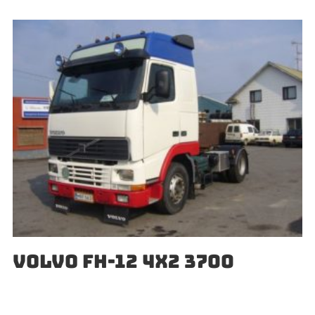
VOLVO FH-12 4X2 3700