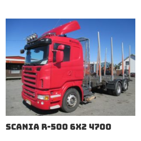
SCANIA R-500 6X2 4700