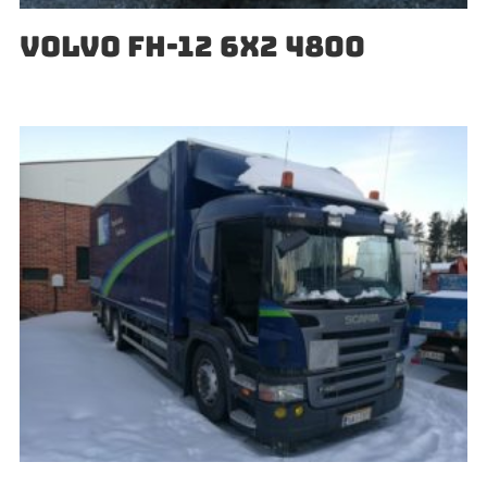
VOLVO FH-12 6X2 4800