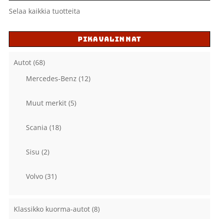
Selaa kaikkia tuotteita
PIKAVALINNAT
Autot
(68)
Mercedes-Benz
(12)
Muut merkit
(5)
Scania
(18)
Sisu
(2)
Volvo
(31)
Klassikko kuorma-autot
(8)