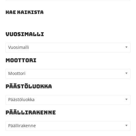
HAE KAIKISTA
VUOSIMALLI
Vuosimalli
MOOTTORI
Moottori
PÄÄSTÖLUOKKA
Päästöluokka
PÄÄLLIRAKENNE
Päällirakenne