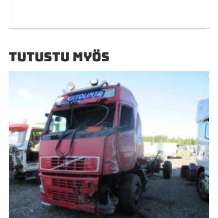
TUTUSTU MYÖS