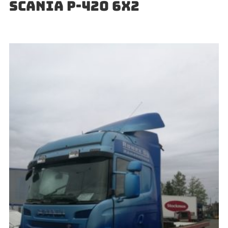
SCANIA P-420 6X2