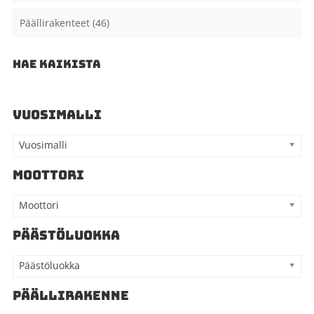
Päällirakenteet
(46)
HAE KAIKISTA
VUOSIMALLI
Vuosimalli
MOOTTORI
Moottori
PÄÄSTÖLUOKKA
Päästöluokka
PÄÄLLIRAKENNE