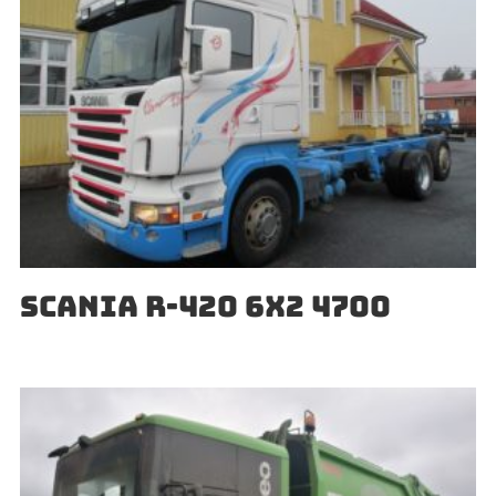
SCANIA R-420 6X2 4700