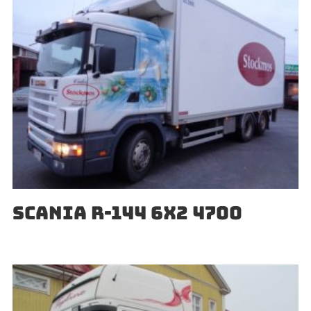
SCANIA R-144 6X2 4700