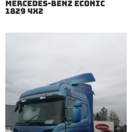
MERCEDES-BENZ ECONIC
1829 4X2