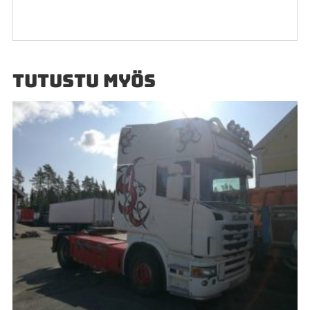
TUTUSTU MYÖS