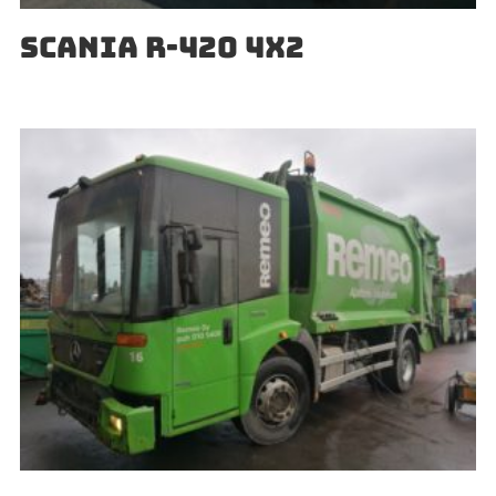
SCANIA R-420 4X2