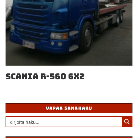
SCANIA R-560 6X2
VAPAA SANAHAKU