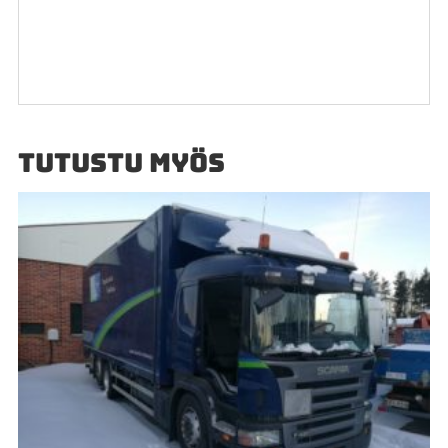
TUTUSTU MYÖS