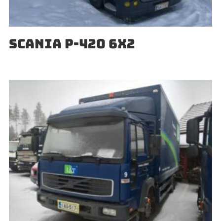
SCANIA P-420 6X2