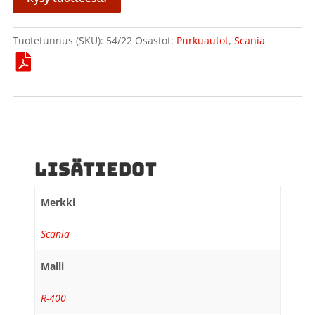
Tuotetunnus (SKU):
54/22
Osastot:
Purkuautot
,
Scania
LISÄTIEDOT
Merkki
Scania
Malli
R-400