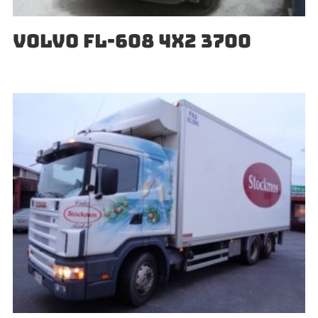
VOLVO FL-608 4X2 3700