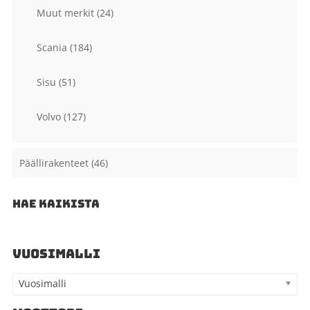
Muut merkit
(24)
Scania
(184)
Sisu
(51)
Volvo
(127)
Päällirakenteet
(46)
HAE KAIKISTA
VUOSIMALLI
Vuosimalli