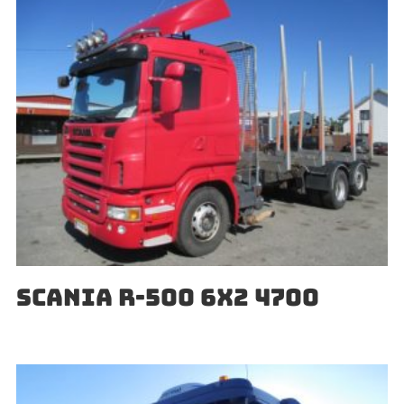
SCANIA R-500 6X2 4700