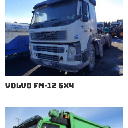
VOLVO FM-12 6X4