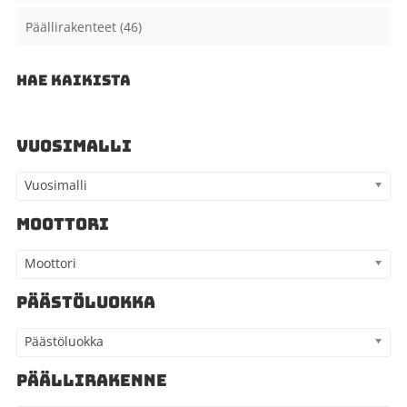
Päällirakenteet
(46)
HAE KAIKISTA
VUOSIMALLI
Vuosimalli
MOOTTORI
Moottori
PÄÄSTÖLUOKKA
Päästöluokka
PÄÄLLIRAKENNE