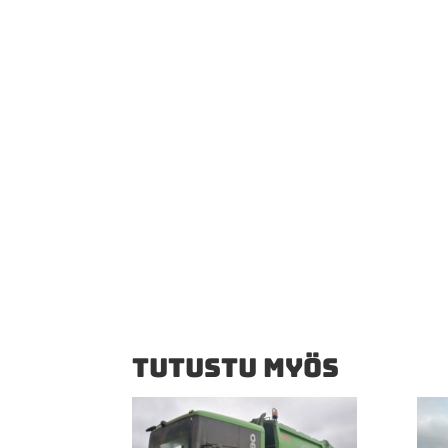
TUTUSTU MYÖS