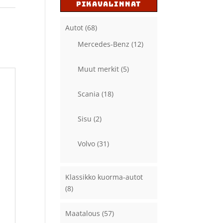
PIKAVALINNAT
Autot
(68)
Mercedes-Benz
(12)
Muut merkit
(5)
Scania
(18)
Sisu
(2)
Volvo
(31)
Klassikko kuorma-autot
(8)
Maatalous
(57)