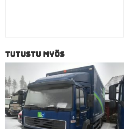
TUTUSTU MYÖS