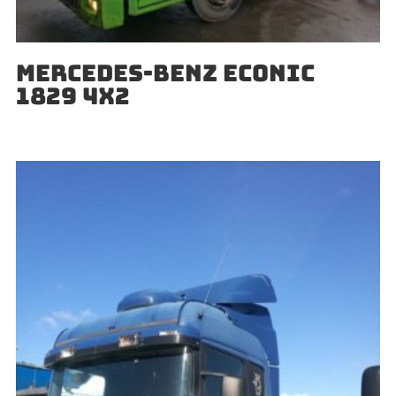
MERCEDES-BENZ ECONIC
1829 4X2