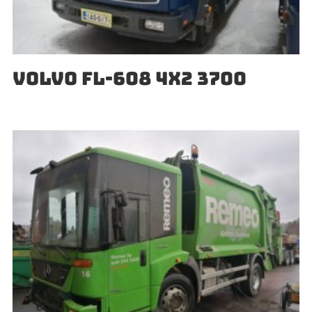
VOLVO FL-608 4X2 3700