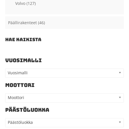
Volvo
(127)
Päällirakenteet
(46)
HAE KAIKISTA
VUOSIMALLI
Vuosimalli
MOOTTORI
Moottori
PÄÄSTÖLUOKKA
Päästöluokka