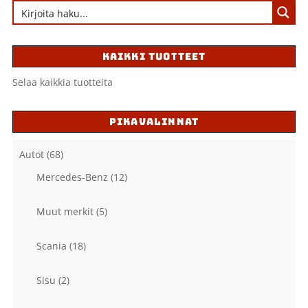
KAIKKI TUOTTEET
Selaa kaikkia tuotteita
PIKAVALINNAT
Autot
(68)
Mercedes-Benz
(12)
Muut merkit
(5)
Scania
(18)
Sisu
(2)