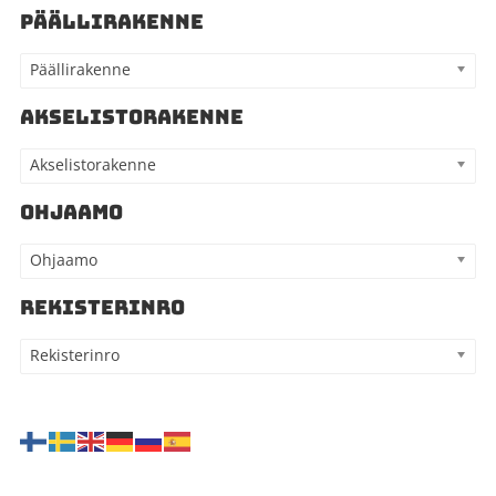
PÄÄLLIRAKENNE
Päällirakenne
AKSELISTORAKENNE
Akselistorakenne
OHJAAMO
Ohjaamo
REKISTERINRO
Rekisterinro