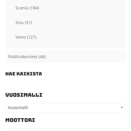
Scania
(184)
Sisu
(51)
Volvo
(127)
Päällirakenteet
(46)
HAE KAIKISTA
VUOSIMALLI
Vuosimalli
MOOTTORI