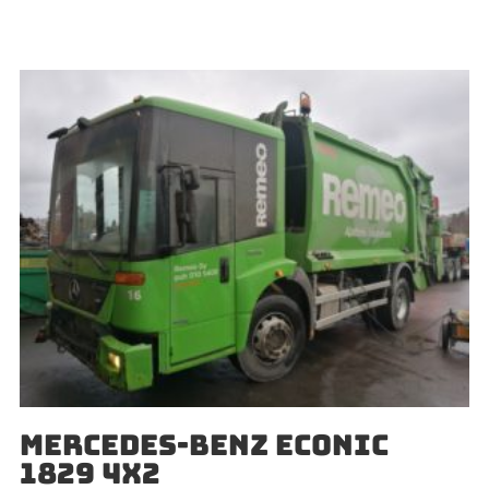
MERCEDES-BENZ ECONIC
1829 4X2