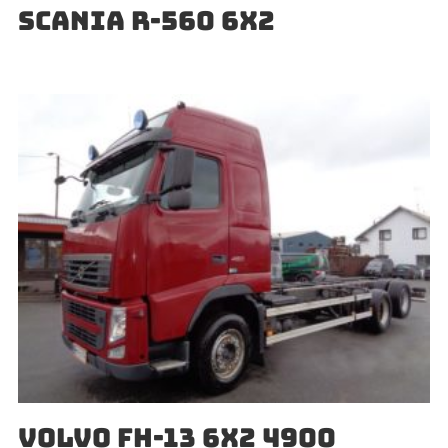
SCANIA R-560 6X2
VOLVO FH-13 6X2 4900