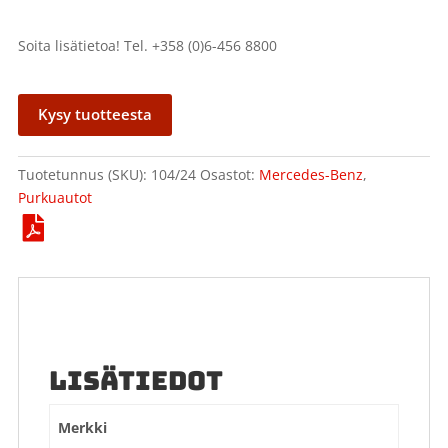
Soita lisätietoa! Tel. +358 (0)6-456 8800
Kysy tuotteesta
Tuotetunnus (SKU):
104/24
Osastot:
Mercedes-Benz
,
Purkuautot
LISÄTIEDOT
Merkki