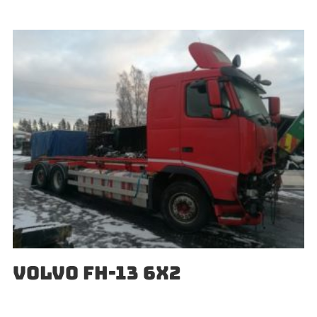
VOLVO FH-13 6X2