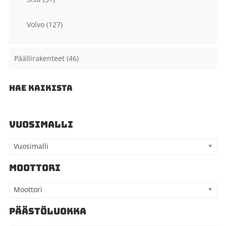
Volvo
(127)
Päällirakenteet
(46)
HAE KAIKISTA
VUOSIMALLI
Vuosimalli
MOOTTORI
Moottori
PÄÄSTÖLUOKKA