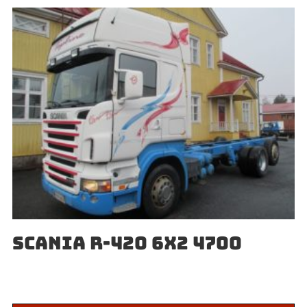
SCANIA R-420 6X2 4700