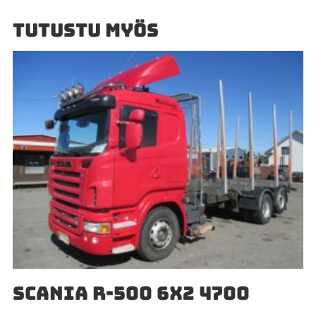
TUTUSTU MYÖS
SCANIA R-500 6X2 4700