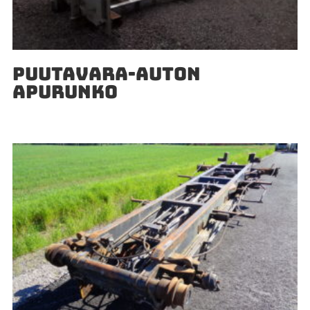
PUUTAVARA-AUTON
APURUNKO