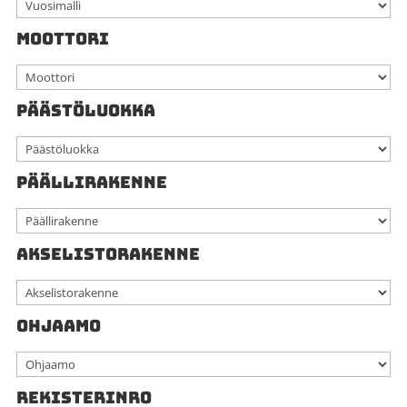
MOOTTORI
PÄÄSTÖLUOKKA
PÄÄLLIRAKENNE
AKSELISTORAKENNE
OHJAAMO
REKISTERINRO