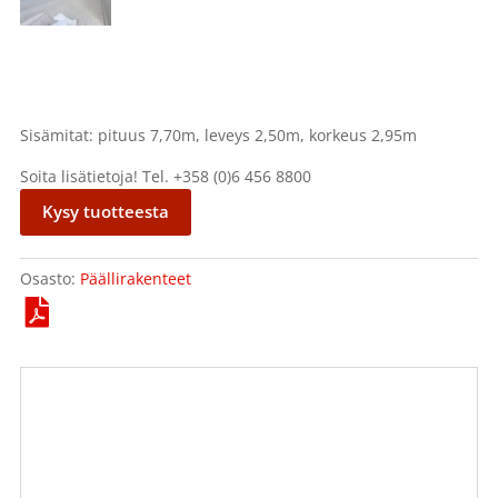
Sisämitat: pituus 7,70m, leveys 2,50m, korkeus 2,95m
Soita lisätietoja! Tel. +358 (0)6 456 8800
Kysy tuotteesta
Osasto:
Päällirakenteet