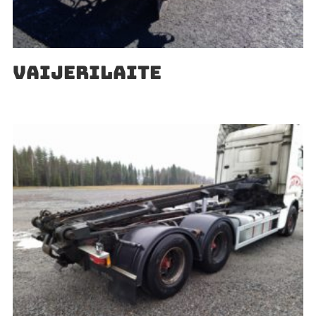
VAIJERILAITE