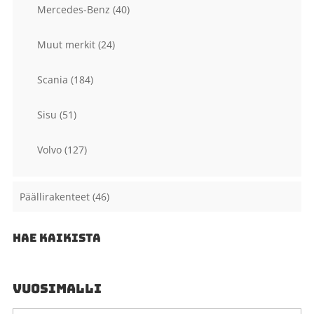
Mercedes-Benz
(40)
Muut merkit
(24)
Scania
(184)
Sisu
(51)
Volvo
(127)
Päällirakenteet
(46)
HAE KAIKISTA
VUOSIMALLI