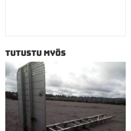
TUTUSTU MYÖS