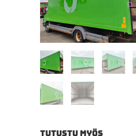
TUTUSTU MYÖS