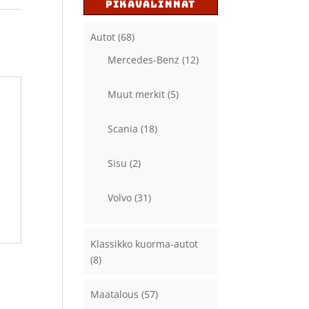
PIKAVALINNAT
Autot
(68)
Mercedes-Benz
(12)
Muut merkit
(5)
Scania
(18)
Sisu
(2)
Volvo
(31)
Klassikko kuorma-autot
(8)
Maatalous
(57)