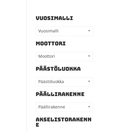
VUOSIMALLI
Vuosimalli
MOOTTORI
Moottori
PÄÄSTÖLUOKKA
Päästöluokka
PÄÄLLIRAKENNE
Päällirakenne
AKSELISTORAKENN
E