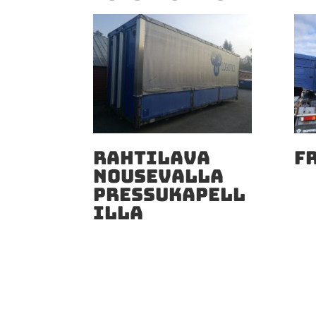
RAHTILAVA
F
NOUSEVALLA
PRESSUKAPELL
ILLA