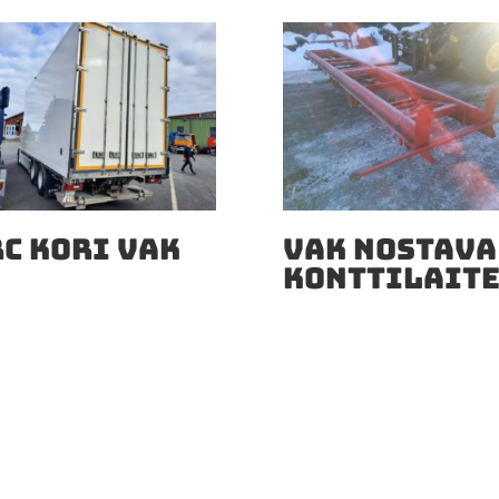
RC KORI VAK
VAK NOSTAVA
KONTTILAIT