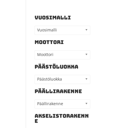
VUOSIMALLI
Vuosimalli
MOOTTORI
Moottori
PÄÄSTÖLUOKKA
Päästöluokka
PÄÄLLIRAKENNE
Päällirakenne
AKSELISTORAKENN
E