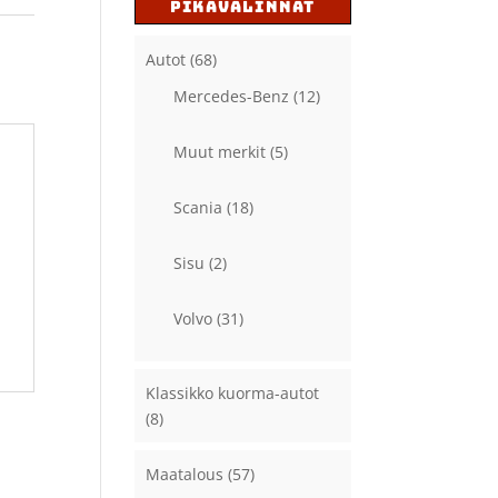
PIKAVALINNAT
Autot
(68)
Mercedes-Benz
(12)
Muut merkit
(5)
Scania
(18)
Sisu
(2)
Volvo
(31)
Klassikko kuorma-autot
(8)
Maatalous
(57)