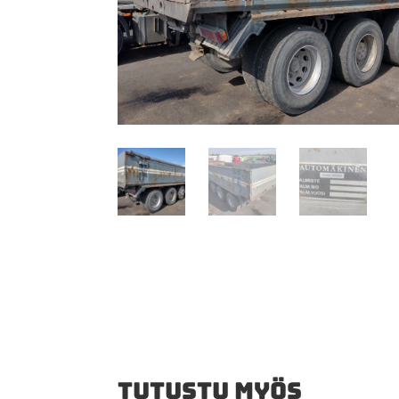
TUTUSTU MYÖS