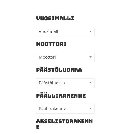
VUOSIMALLI
Vuosimalli
MOOTTORI
Moottori
PÄÄSTÖLUOKKA
Päästöluokka
PÄÄLLIRAKENNE
Päällirakenne
AKSELISTORAKENN
E