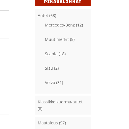
PIKAVALINNAT
Autot
(68)
Mercedes-Benz
(12)
Muut merkit
(5)
Scania
(18)
Sisu
(2)
Volvo
(31)
Klassikko kuorma-autot
(8)
Maatalous
(57)