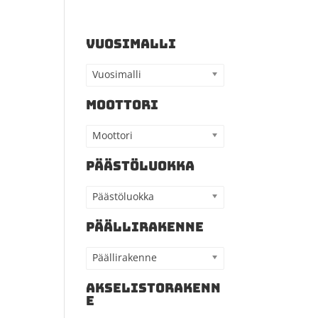
VUOSIMALLI
Vuosimalli
MOOTTORI
Moottori
PÄÄSTÖLUOKKA
Päästöluokka
PÄÄLLIRAKENNE
Päällirakenne
AKSELISTORAKENN
E