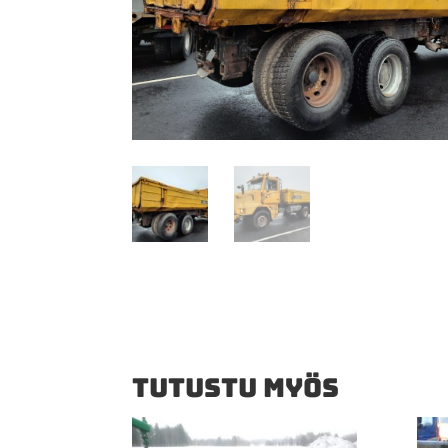
TUTUSTU MYÖS