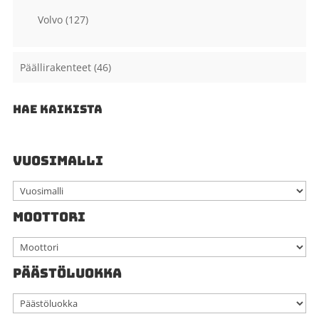
Volvo
(127)
Päällirakenteet
(46)
HAE KAIKISTA
VUOSIMALLI
MOOTTORI
PÄÄSTÖLUOKKA