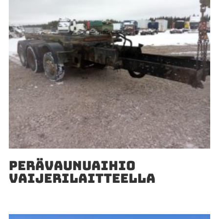
PERÄVAUNUAIHIO
VAIJERILAITTEELLA