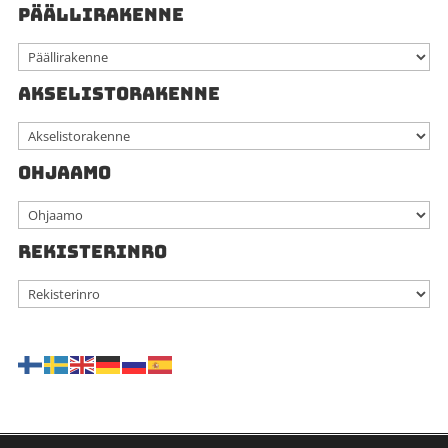
PÄÄLLIRAKENNE
AKSELISTORAKENNE
OHJAAMO
REKISTERINRO