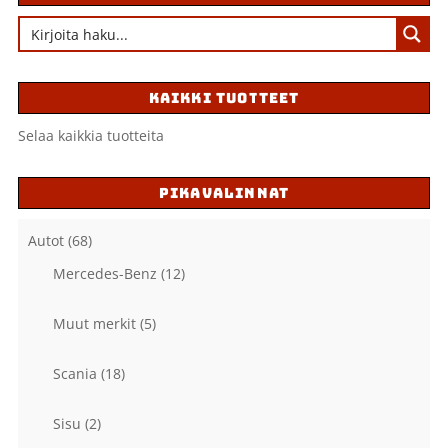
KAIKKI TUOTTEET
Selaa kaikkia tuotteita
PIKAVALINNAT
Autot
(68)
Mercedes-Benz
(12)
Muut merkit
(5)
Scania
(18)
Sisu
(2)