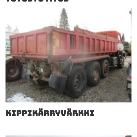
KIPPIKÄRRYVÄRKKI