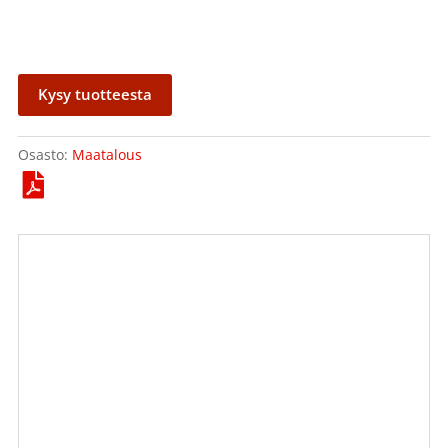
Kysy tuotteesta
Osasto:
Maatalous