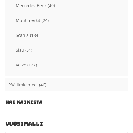
Mercedes-Benz
(40)
Muut merkit
(24)
Scania
(184)
Sisu
(51)
Volvo
(127)
Päällirakenteet
(46)
HAE KAIKISTA
VUOSIMALLI