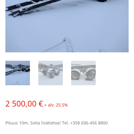
2 500,00
€
+ alv. 25.5%
Pituus 10m. Soita lisätietoa! Tel. +358 (0)6-456 8800