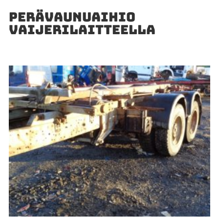
PERÄVAUNUAIHIO
VAIJERILAITTEELLA