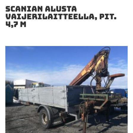
SCANIAN ALUSTA
VAIJERILAITTEELLA, PIT.
4,7 M