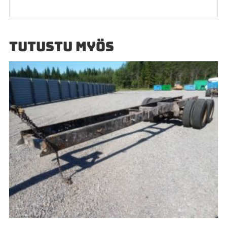
TUTUSTU MYÖS