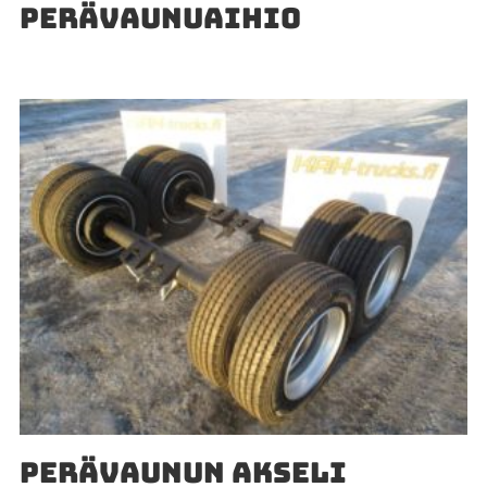
PERÄVAUNUAIHIO
PERÄVAUNUN AKSELI