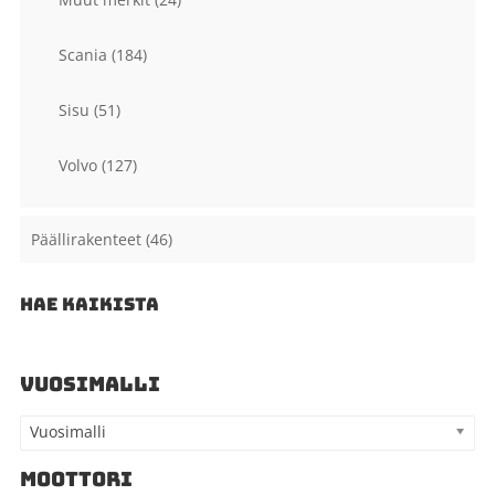
Scania
(184)
Sisu
(51)
Volvo
(127)
Päällirakenteet
(46)
HAE KAIKISTA
VUOSIMALLI
Vuosimalli
MOOTTORI