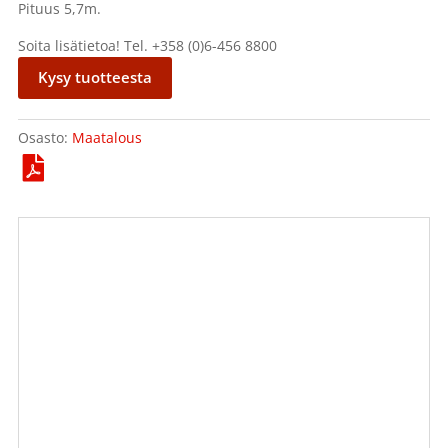
Pituus 5,7m.
Soita lisätietoa! Tel. +358 (0)6-456 8800
Kysy tuotteesta
Osasto:
Maatalous