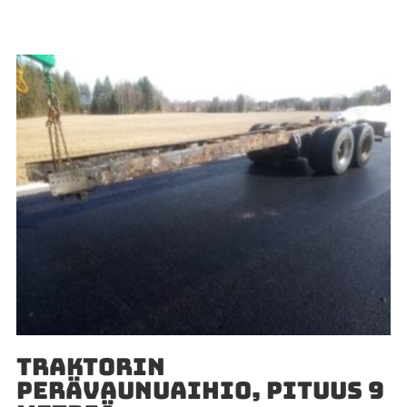
TRAKTORIN
PERÄVAUNUAIHIO, PITUUS 9