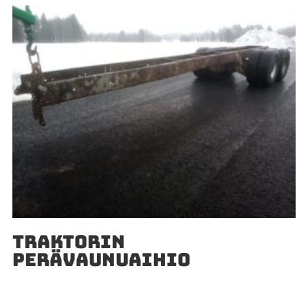
TRAKTORIN
PERÄVAUNUAIHIO