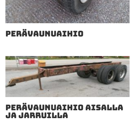
PERÄVAUNUAIHIO
PERÄVAUNUAIHIO AISALLA
JA JARRUILLA