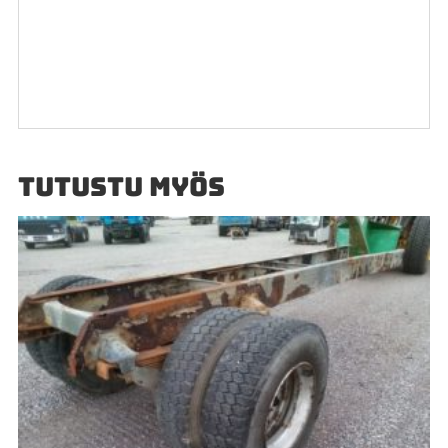
TUTUSTU MYÖS