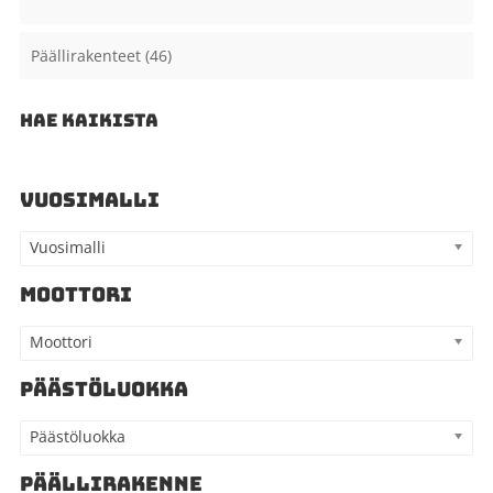
Päällirakenteet
(46)
HAE KAIKISTA
VUOSIMALLI
Vuosimalli
MOOTTORI
Moottori
PÄÄSTÖLUOKKA
Päästöluokka
PÄÄLLIRAKENNE