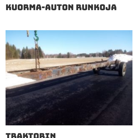
KUORMA-AUTON RUNKOJA
TRAKTORIN