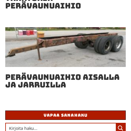
PERÄVAUNUAIHIO
PERÄVAUNUAIHIO AISALLA
JA JARRUILLA
VAPAA SANAHAKU