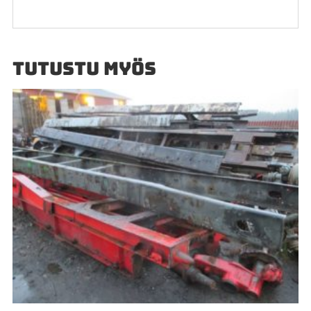
TUTUSTU MYÖS