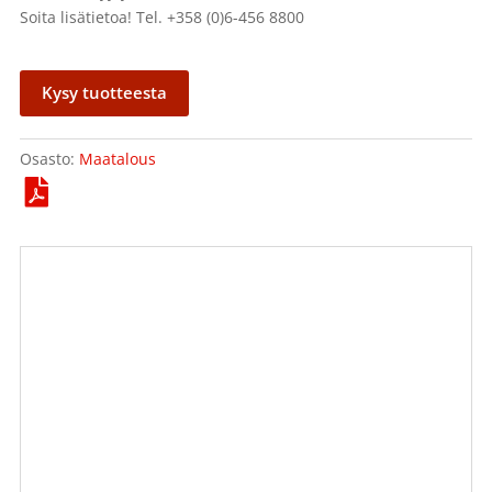
Soita lisätietoa! Tel. +358 (0)6-456 8800
Kysy tuotteesta
Osasto:
Maatalous