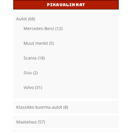
PIKAVALINNAT
Autot
(68)
Mercedes-Benz
(12)
Muut merkit
(5)
Scania
(18)
Sisu
(2)
Volvo
(31)
Klassikko kuorma-autot
(8)
Maatalous
(57)