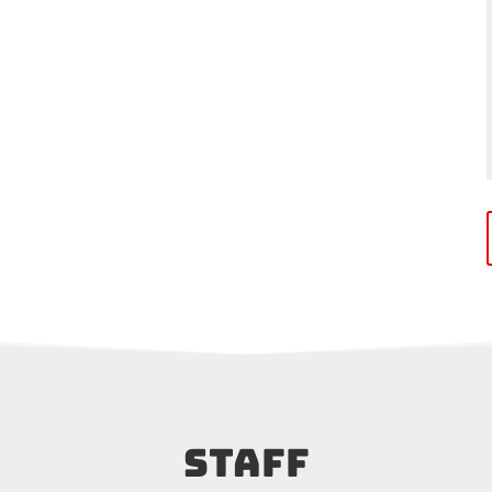
STAFF