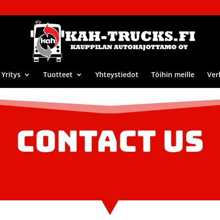
Yritys
Tuotteet
Yhteystiedot
Töihin meille
Ver
CONTACT US